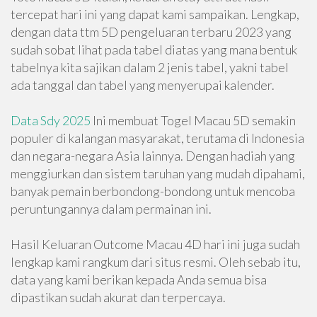
tercepat hari ini yang dapat kami sampaikan. Lengkap,
dengan data ttm 5D pengeluaran terbaru 2023 yang
sudah sobat lihat pada tabel diatas yang mana bentuk
tabelnya kita sajikan dalam 2 jenis tabel, yakni tabel
ada tanggal dan tabel yang menyerupai kalender.
Data Sdy 2025
Ini membuat Togel Macau 5D semakin
populer di kalangan masyarakat, terutama di Indonesia
dan negara-negara Asia lainnya. Dengan hadiah yang
menggiurkan dan sistem taruhan yang mudah dipahami,
banyak pemain berbondong-bondong untuk mencoba
peruntungannya dalam permainan ini.
Hasil Keluaran Outcome Macau 4D hari ini juga sudah
lengkap kami rangkum dari situs resmi. Oleh sebab itu,
data yang kami berikan kepada Anda semua bisa
dipastikan sudah akurat dan terpercaya.