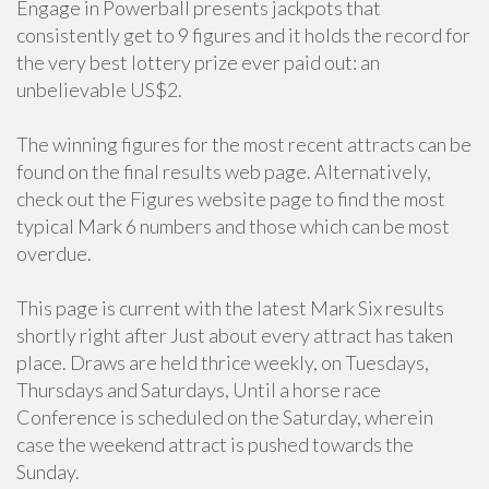
Engage in Powerball presents jackpots that
consistently get to 9 figures and it holds the record for
the very best lottery prize ever paid out: an
unbelievable US$2.
The winning figures for the most recent attracts can be
found on the final results web page. Alternatively,
check out the Figures website page to find the most
typical Mark 6 numbers and those which can be most
overdue.
This page is current with the latest Mark Six results
shortly right after Just about every attract has taken
place. Draws are held thrice weekly, on Tuesdays,
Thursdays and Saturdays, Until a horse race
Conference is scheduled on the Saturday, wherein
case the weekend attract is pushed towards the
Sunday.