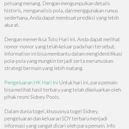
peluang menang. Dengan mengumpulkan details
historis, menganalisis pola, dan menggunakan rumus
sederhana, Anda dapat membuat prediksi yang lebih
akurat.
Dengan memeriksa Toto Hari Ini, Anda dapat melihat
nomor-nomor yang telah keluar pada hari tersebut.
Information ini bisa membantu dalam mengidentifikasi
pola-pola yang mungkin terjadi serta merumuskan
strategi bermain yang lebih matang.
Pengeluaran HK Hari Ini
Untuk hari ini, para pemain
bisa melihat hasil terbaru yang telah dikeluarkan oleh
pihak resmi Sidney Pools.
Dalam dunia togel, khususnya togel Sidney,
pengeluaran dan keluaran SDY terbaru menjadi
informasi yang sangat dicari oleh para pemain. Info