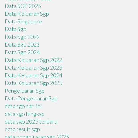
Data SGP 2025
Data Keluaran Sgp
Data Singapore
Data Sgp
Data Sgp 2022
Data Sgp 2023
Data Sgp 2024
Data Keluaran Sgp 2022
Data Keluaran Sgp 2023
Data Keluaran Sgp 2024
Data Keluaran Sgp 2025
Pengeluaran Sgp
Data Pengeluaran Sgp
data sgp hari ini
data sgp lengkap
data sgp 2025 terbaru
data result sgp
data pengeluaran sgp 2025