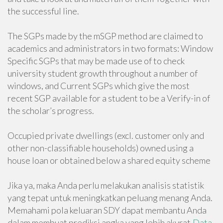
the successful line.
The SGPs made by the mSGP method are claimed to
academics and administrators in two formats: Window
Specific SGPs that may be made use of to check
university student growth throughout a number of
windows, and Current SGPs which give the most
recent SGP available for a student to be a Verify-in of
the scholar’s progress.
Occupied private dwellings (excl. customer only and
other non-classifiable households) owned using a
house loan or obtained below a shared equity scheme
Jika ya, maka Anda perlu melakukan analisis statistik
yang tepat untuk meningkatkan peluang menang Anda.
Memahami pola keluaran SDY dapat membantu Anda
dalam membuat prediksi angka yang lebih akurat.
Data