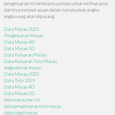
pengeluaran ini membantu pemain untuk melihat pola
dan bisa menjadi acuan dalam merumuskan angka-
angka yang akan dipasang.
Data Macau 2025
Pengeluaran Macau
Data Macau 4D
Data Macau 5D
Data Keluaran Macau
Data Keluaran Toto Macau
angka keluar macau
Data Macau 2025
Data Toto 2025
Data Macau 4D
Data Macau 5D
data macau hari ini
data pengeluaran toto macau
data togel macau