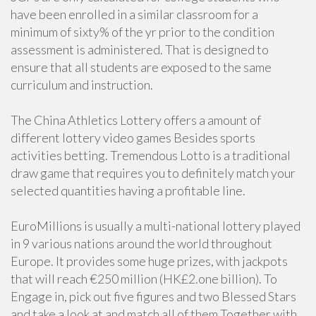
have been enrolled in a similar classroom for a
minimum of sixty% of the yr prior to the condition
assessment is administered. That is designed to
ensure that all students are exposed to the same
curriculum and instruction.
The China Athletics Lottery offers a amount of
different lottery video games Besides sports
activities betting. Tremendous Lotto is a traditional
draw game that requires you to definitely match your
selected quantities having a profitable line.
EuroMillions is usually a multi-national lottery played
in 9 various nations around the world throughout
Europe. It provides some huge prizes, with jackpots
that will reach €250 million (HK£2.one billion). To
Engage in, pick out five figures and two Blessed Stars
and take a look at and match all of them Together with