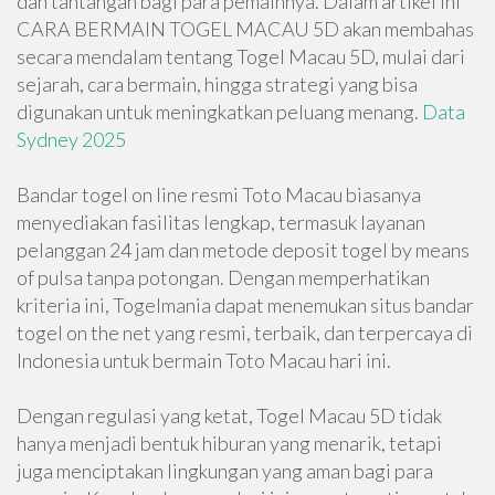
dan tantangan bagi para pemainnya. Dalam artikel ini
CARA BERMAIN TOGEL MACAU 5D akan membahas
secara mendalam tentang Togel Macau 5D, mulai dari
sejarah, cara bermain, hingga strategi yang bisa
digunakan untuk meningkatkan peluang menang.
Data
Sydney 2025
Bandar togel on line resmi Toto Macau biasanya
menyediakan fasilitas lengkap, termasuk layanan
pelanggan 24 jam dan metode deposit togel by means
of pulsa tanpa potongan. Dengan memperhatikan
kriteria ini, Togelmania dapat menemukan situs bandar
togel on the net yang resmi, terbaik, dan terpercaya di
Indonesia untuk bermain Toto Macau hari ini.
Dengan regulasi yang ketat, Togel Macau 5D tidak
hanya menjadi bentuk hiburan yang menarik, tetapi
juga menciptakan lingkungan yang aman bagi para