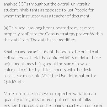
analyze SGPs throughout the overall university
student inhabitants as opposed to just People for
whom the Instructor was a teacher of document.
(a) This label has long been updated to much more
properly replicate the Census strategy proven Within
this data item. The data hasn't modified.
Smaller random adjustments happen to be built to all
cell values to shield the confidentiality of data. These
adjustments may bring about the sum of rows or
columns to differ by little amounts with the desk
totals. For more info, Visit the User Information for
QuickStats.
Make reference to views on expected variations in
quantity of organization/output, number of folks
engaged and costs for the coming quarter as compared