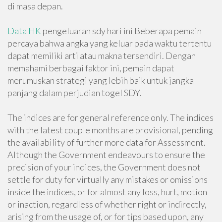
di masa depan.
Data HK
pengeluaran sdy hari ini Beberapa pemain
percaya bahwa angka yang keluar pada waktu tertentu
dapat memiliki arti atau makna tersendiri. Dengan
memahami berbagai faktor ini, pemain dapat
merumuskan strategi yang lebih baik untuk jangka
panjang dalam perjudian togel SDY.
The indices are for general reference only. The indices
with the latest couple months are provisional, pending
the availability of further more data for Assessment.
Although the Government endeavours to ensure the
precision of your indices, the Government does not
settle for duty for virtually any mistakes or omissions
inside the indices, or for almost any loss, hurt, motion
or inaction, regardless of whether right or indirectly,
arising from the usage of, or for tips based upon, any