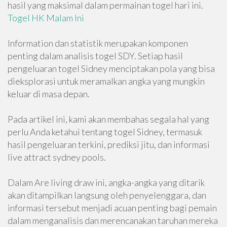
hasil yang maksimal dalam permainan togel hari ini.
Togel HK Malam Ini
Information dan statistik merupakan komponen
penting dalam analisis togel SDY. Setiap hasil
pengeluaran togel Sidney menciptakan pola yang bisa
dieksplorasi untuk meramalkan angka yang mungkin
keluar di masa depan.
Pada artikel ini, kami akan membahas segala hal yang
perlu Anda ketahui tentang togel Sidney, termasuk
hasil pengeluaran terkini, prediksi jitu, dan informasi
live attract sydney pools.
Dalam Are living draw ini, angka-angka yang ditarik
akan ditampilkan langsung oleh penyelenggara, dan
informasi tersebut menjadi acuan penting bagi pemain
dalam menganalisis dan merencanakan taruhan mereka